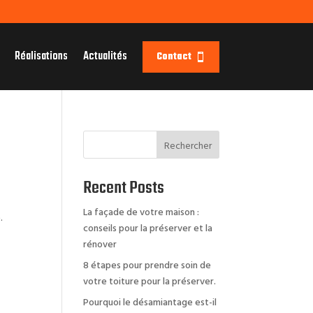
Réalisations
Actualités
Contact
Rechercher
Recent Posts
La façade de votre maison :
.
conseils pour la préserver et la
rénover
8 étapes pour prendre soin de
votre toiture pour la préserver.
Pourquoi le désamiantage est-il