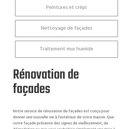
Peintures et crépi
Nettoyage de façades
Traitement mur humide
Rénovation de
façades
Notre service de rénovation de façades est conçu pour
donner une nouvelle vie à l’extérieur de votre maison. Que
votre façade présente des signes de vieillissement, de