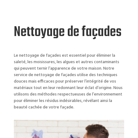
Nettoyage de façades
Le nettoyage de façades est essentiel pour éliminer la
saleté, les moisissures, les algues et autres contaminants
qui peuvent ternir l’apparence de votre maison. Notre
service de nettoyage de façades utilise des techniques
douces mais efficaces pour préserver l’intégrité de vos
matériaux tout en leur redonnant leur éclat d’origine. Nous
utilisons des méthodes respectueuses de l’environnement
pour éliminer les résidus indésirables, révélant ainsi la
beauté cachée de votre façade.