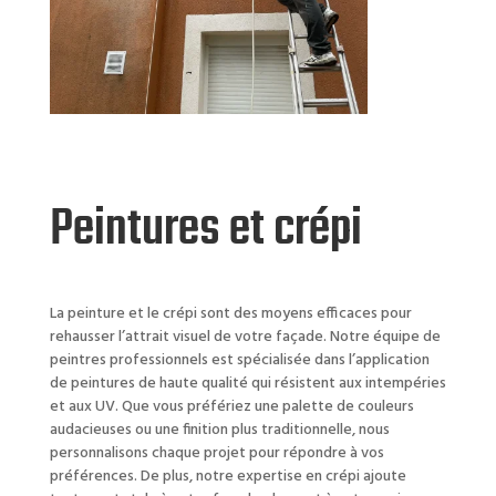
Peintures et crépi
La peinture et le crépi sont des moyens efficaces pour
rehausser l’attrait visuel de votre façade. Notre équipe de
peintres professionnels est spécialisée dans l’application
de peintures de haute qualité qui résistent aux intempéries
et aux UV. Que vous préfériez une palette de couleurs
audacieuses ou une finition plus traditionnelle, nous
personnalisons chaque projet pour répondre à vos
préférences. De plus, notre expertise en crépi ajoute