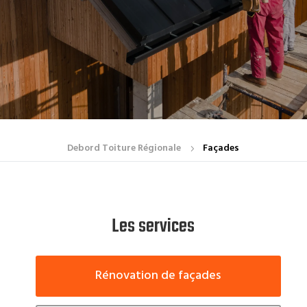
Debord Toiture Régionale
Façades
5
Les services
Rénovation de façades