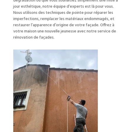
dégradation ou que vous souhaitiez simplement une mise à
jour esthétique, notre équipe d’experts est là pour vous.
Nous utilisons des techniques de pointe pour réparer les
imperfections, remplacer les matériaux endommagés, et
restaurer l’apparence d’origine de votre façade. Offrez à
votre maison une nouvelle jeunesse avec notre service de
rénovation de façades.