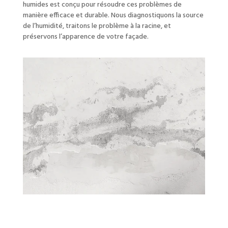
humides est conçu pour résoudre ces problèmes de
manière efficace et durable. Nous diagnostiquons la source
de l’humidité, traitons le problème à la racine, et
préservons l’apparence de votre façade.