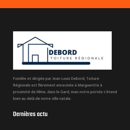
Fondée et dirigée par Jean-Louis Debord, Toiture
Régionale est fièrement enracinée à Margueritte à
proximité de Nîme, dans le Gard, mais notre portée s’étend
bien au-delà de notre ville natale.
Dernières actu