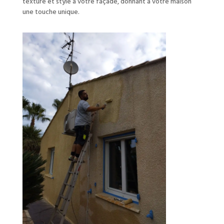
texture et style à votre façade, donnant à votre maison
une touche unique.