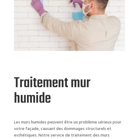
Traitement mur
humide
Les murs humides peuvent être un problème sérieux pour
votre façade, causant des dommages structurels et
esthétiques. Notre service de traitement des murs