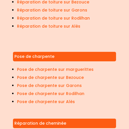
Réparation de toiture sur Bezouce
Réparation de toiture sur Garons
Réparation de toiture sur Rodilhan
Réparation de toiture sur Alès
Pose de charpente
Pose de charpente sur marguerittes
Pose de charpente sur Bezouce
Pose de charpente sur Garons
Pose de charpente sur Rodilhan
Pose de charpente sur Alès
Réparation de cheminée