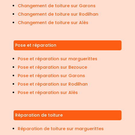
Changement de toiture sur Garons
Changement de toiture sur Rodilhan
Changement de toiture sur Alès
Pose et réparation
Pose et réparation sur marguerittes
Pose et réparation sur Bezouce
Pose et réparation sur Garons
Pose et réparation sur Rodilhan
Pose et réparation sur Alès
Réparation de toiture
Réparation de toiture sur marguerittes