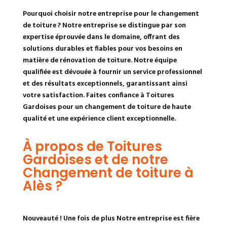
Pourquoi choisir notre entreprise pour le changement
de toiture ? Notre entreprise se distingue par son
expertise éprouvée dans le domaine, offrant des
solutions durables et fiables pour vos besoins en
matière de rénovation de toiture. Notre équipe
qualifiée est dévouée à fournir un service professionnel
et des résultats exceptionnels, garantissant ainsi
votre satisfaction. Faites confiance à Toitures
Gardoises pour un changement de toiture de haute
qualité et une expérience client exceptionnelle.
À propos de Toitures
Gardoises et de notre
Changement de toiture à
Alès ?
Nouveauté ! Une fois de plus Notre entreprise est fière