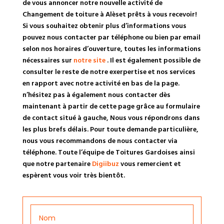
de vous annoncer notre nouvelle activité de
Changement de toiture à Alèset prêts à vous recevoir!
Si vous souhaitez obtenir plus d’informations vous
pouvez nous contacter par téléphone ou bien par email
selon nos horaires d’ouverture, toutes les informations
nécessaires sur
notre site
. Il est également possible de
consulter le reste de notre exerpertise et nos services
en rapport avec notre activité en bas de la page.
n’hésitez pas à également nous contacter dès
maintenant à partir de cette page grâce au formulaire
de contact situé à gauche, Nous vous répondrons dans
les plus brefs délais. Pour toute demande particulière,
nous vous recommandons de nous contacter via
téléphone. Toute l’équipe de Toitures Gardoises ainsi
que notre partenaire
Digiibuz
vous remercient et
espèrent vous voir très bientôt.