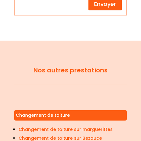
Envoyer
Nos autres prestations
Changement de toiture
Changement de toiture sur marguerittes
Changement de toiture sur Bezouce