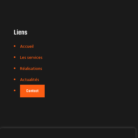
Liens
Accueil
Les services
Réalisations
Actualités
Contact