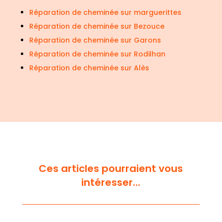
Réparation de cheminée sur marguerittes
Réparation de cheminée sur Bezouce
Réparation de cheminée sur Garons
Réparation de cheminée sur Rodilhan
Réparation de cheminée sur Alès
Ces articles pourraient vous
intéresser…