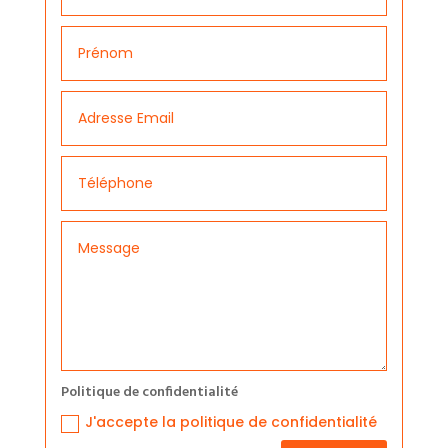
Politique de confidentialité
J'accepte la politique de confidentialité