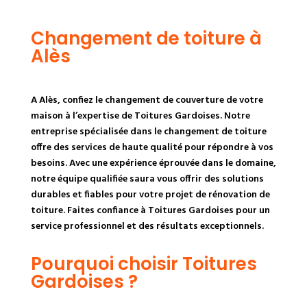
Changement de toiture à
Alès
A Alès, confiez le changement de couverture de votre
maison à l’expertise de Toitures Gardoises. Notre
entreprise spécialisée dans le changement de toiture
offre des services de haute qualité pour répondre à vos
besoins. Avec une expérience éprouvée dans le domaine,
notre équipe qualifiée saura vous offrir des solutions
durables et fiables pour votre projet de rénovation de
toiture. Faites confiance à Toitures Gardoises pour un
service professionnel et des résultats exceptionnels.
Pourquoi choisir Toitures
Gardoises ?