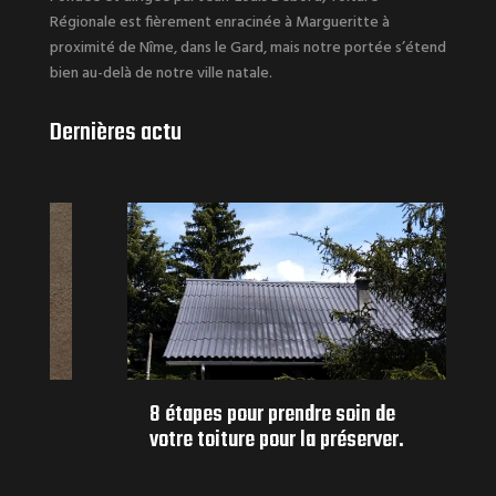
Régionale est fièrement enracinée à Margueritte à
proximité de Nîme, dans le Gard, mais notre portée s’étend
bien au-delà de notre ville natale.
Dernières actu
8 étapes pour prendre soin de
votre toiture pour la préserver.