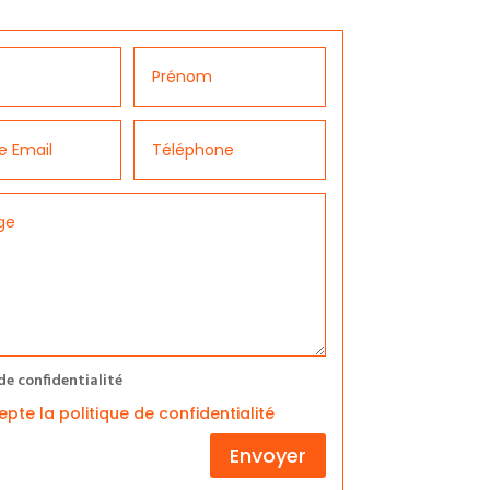
de confidentialité
epte la politique de confidentialité
Envoyer