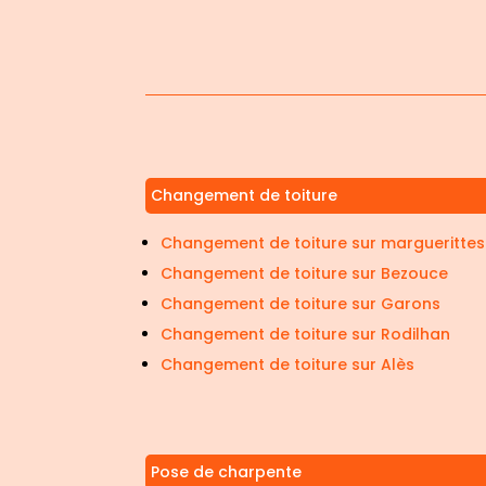
Changement de toiture
Changement de toiture sur marguerittes
Changement de toiture sur Bezouce
Changement de toiture sur Garons
Changement de toiture sur Rodilhan
Changement de toiture sur Alès
Pose de charpente