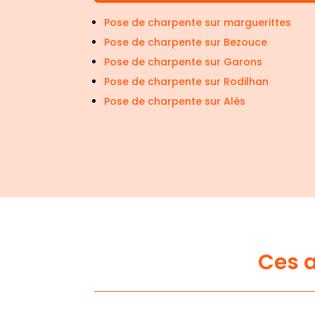
Pose de charpente sur marguerittes
Pose de charpente sur Bezouce
Pose de charpente sur Garons
Pose de charpente sur Rodilhan
Pose de charpente sur Alès
Ces a