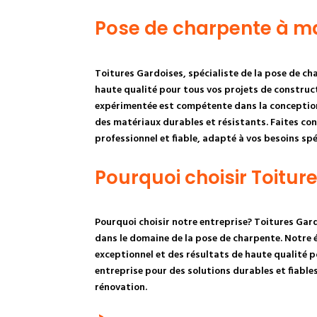
Pose de charpente à m
Toitures Gardoises, spécialiste de la pose de ch
haute qualité pour tous vos projets de construc
expérimentée est compétente dans la conception 
des matériaux durables et résistants. Faites con
professionnel et fiable, adapté à vos besoins spé
Pourquoi choisir Toitur
Pourquoi choisir notre entreprise? Toitures Gard
dans le domaine de la pose de charpente. Notre é
exceptionnel et des résultats de haute qualité p
entreprise pour des solutions durables et fiable
rénovation.