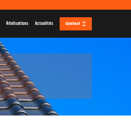
Réalisations
Actualités
Contact