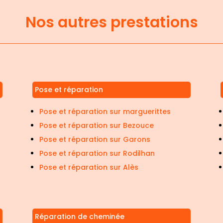
Nos autres prestations
Pose et réparation
Pose et réparation sur marguerittes
Pose et réparation sur Bezouce
Pose et réparation sur Garons
Pose et réparation sur Rodilhan
Pose et réparation sur Alès
Réparation de cheminée