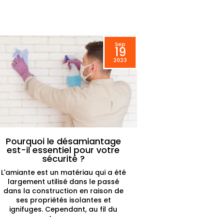
Sep
19
2023
Pourquoi le désamiantage
est-il essentiel pour votre
sécurité ?
L'amiante est un matériau qui a été
largement utilisé dans le passé
dans la construction en raison de
ses propriétés isolantes et
ignifuges. Cependant, au fil du