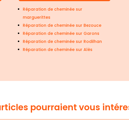
Réparation de cheminée sur
marguerittes
Réparation de cheminée sur Bezouce
Réparation de cheminée sur Garons
Réparation de cheminée sur Rodilhan
Réparation de cheminée sur Alès
rticles pourraient vous intér