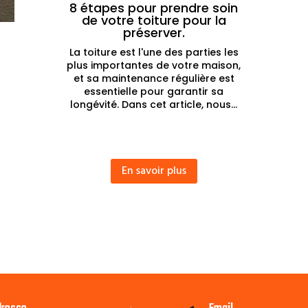
8 étapes pour prendre soin
de votre toiture pour la
préserver.
La toiture est l'une des parties les
plus importantes de votre maison,
et sa maintenance régulière est
essentielle pour garantir sa
longévité. Dans cet article, nous...
l
En savoir plus