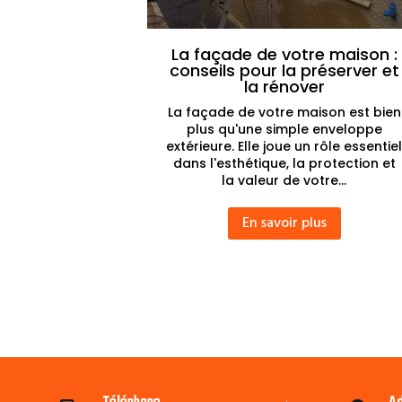
La façade de votre maison :
conseils pour la préserver et
la rénover
La façade de votre maison est bien
plus qu'une simple enveloppe
extérieure. Elle joue un rôle essentie
dans l'esthétique, la protection et
la valeur de votre...
En savoir plus