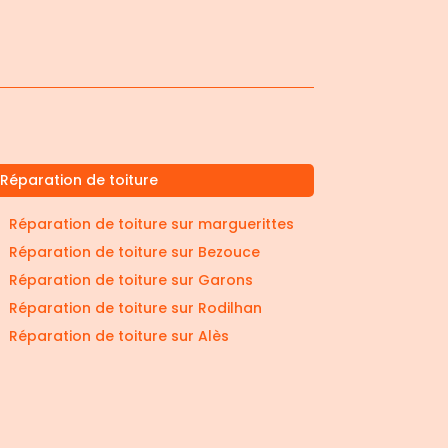
Réparation de toiture
Réparation de toiture sur marguerittes
Réparation de toiture sur Bezouce
Réparation de toiture sur Garons
Réparation de toiture sur Rodilhan
Réparation de toiture sur Alès