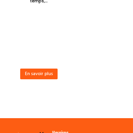
temps,...
En savoir plus