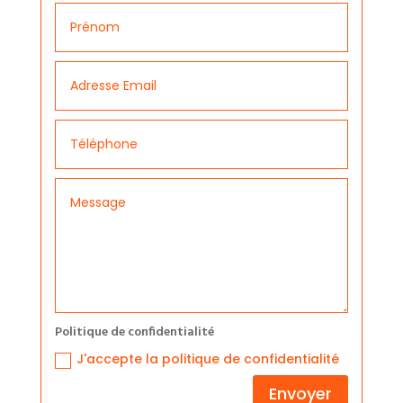
Politique de confidentialité
J'accepte la politique de confidentialité
Envoyer