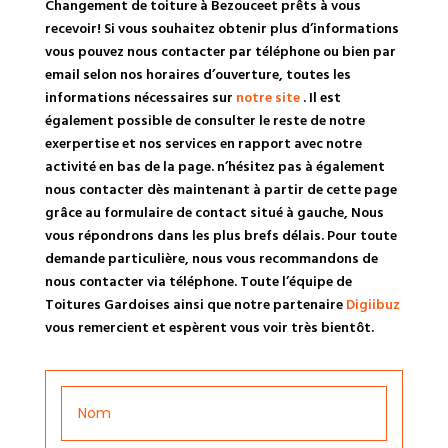
Changement de toiture à Bezouceet prêts à vous
recevoir! Si vous souhaitez obtenir plus d’informations
vous pouvez nous contacter par téléphone ou bien par
email selon nos horaires d’ouverture, toutes les
informations nécessaires sur
notre site
. Il est
également possible de consulter le reste de notre
exerpertise et nos services en rapport avec notre
activité en bas de la page. n’hésitez pas à également
nous contacter dès maintenant à partir de cette page
grâce au formulaire de contact situé à gauche, Nous
vous répondrons dans les plus brefs délais. Pour toute
demande particulière, nous vous recommandons de
nous contacter via téléphone. Toute l’équipe de
Toitures Gardoises ainsi que notre partenaire
Digiibuz
vous remercient et espèrent vous voir très bientôt.