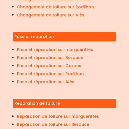
Changement de toiture sur Rodilhan
Changement de toiture sur Alès
Pose et réparation
Pose et réparation sur marguerittes
Pose et réparation sur Bezouce
Pose et réparation sur Garons
Pose et réparation sur Rodilhan
Pose et réparation sur Alès
Réparation de toiture
Réparation de toiture sur marguerittes
Réparation de toiture sur Bezouce