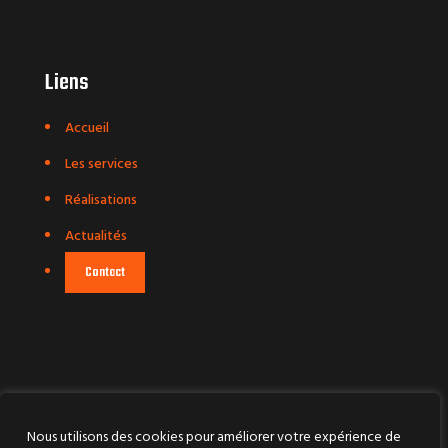
Liens
Accueil
Les services
Réalisations
Actualités
Contact
Nous utilisons des cookies pour améliorer votre expérience de