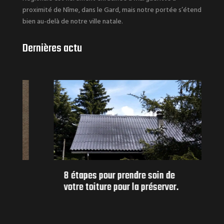
proximité de Nîme, dans le Gard, mais notre portée s’étend
bien au-delà de notre ville natale.
Dernières actu
8 étapes pour prendre soin de
votre toiture pour la préserver.