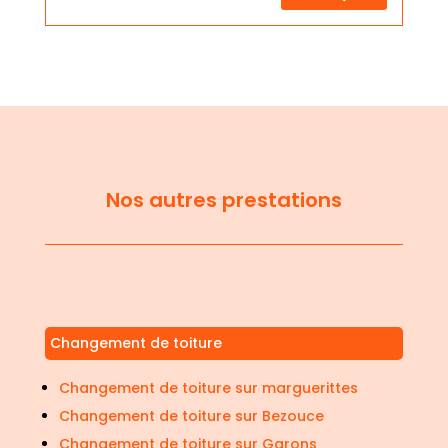
Nos autres prestations
Changement de toiture
Changement de toiture sur marguerittes
Changement de toiture sur Bezouce
Changement de toiture sur Garons