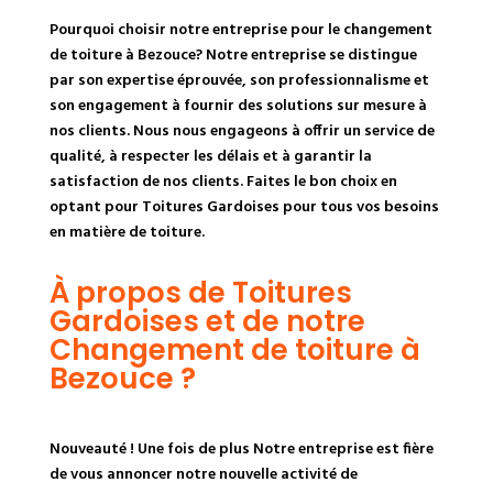
Pourquoi choisir notre entreprise pour le changement
de toiture à Bezouce? Notre entreprise se distingue
par son expertise éprouvée, son professionnalisme et
son engagement à fournir des solutions sur mesure à
nos clients. Nous nous engageons à offrir un service de
qualité, à respecter les délais et à garantir la
satisfaction de nos clients. Faites le bon choix en
optant pour Toitures Gardoises pour tous vos besoins
en matière de toiture.
À propos de Toitures
Gardoises et de notre
Changement de toiture à
Bezouce ?
Nouveauté ! Une fois de plus Notre entreprise est fière
de vous annoncer notre nouvelle activité de