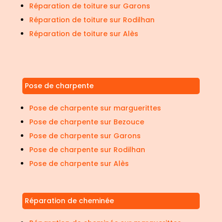
Réparation de toiture sur Garons
Réparation de toiture sur Rodilhan
Réparation de toiture sur Alès
Pose de charpente
Pose de charpente sur marguerittes
Pose de charpente sur Bezouce
Pose de charpente sur Garons
Pose de charpente sur Rodilhan
Pose de charpente sur Alès
Réparation de cheminée