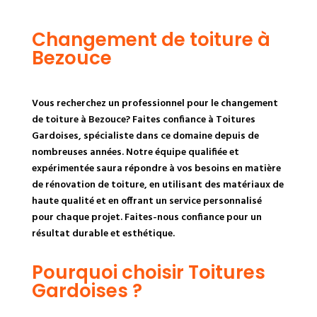
Changement de toiture à
Bezouce
Vous recherchez un professionnel pour le changement
de toiture à Bezouce? Faites confiance à Toitures
Gardoises, spécialiste dans ce domaine depuis de
nombreuses années. Notre équipe qualifiée et
expérimentée saura répondre à vos besoins en matière
de rénovation de toiture, en utilisant des matériaux de
haute qualité et en offrant un service personnalisé
pour chaque projet. Faites-nous confiance pour un
résultat durable et esthétique.
Pourquoi choisir Toitures
Gardoises ?