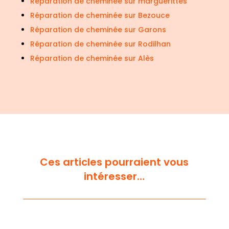
Réparation de cheminée sur marguerittes
Réparation de cheminée sur Bezouce
Réparation de cheminée sur Garons
Réparation de cheminée sur Rodilhan
Réparation de cheminée sur Alès
Ces articles pourraient vous
intéresser…