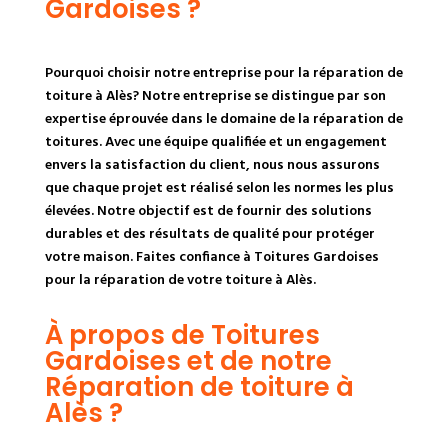
Gardoises ?
Pourquoi choisir notre entreprise pour la réparation de
toiture à Alès? Notre entreprise se distingue par son
expertise éprouvée dans le domaine de la réparation de
toitures. Avec une équipe qualifiée et un engagement
envers la satisfaction du client, nous nous assurons
que chaque projet est réalisé selon les normes les plus
élevées. Notre objectif est de fournir des solutions
durables et des résultats de qualité pour protéger
votre maison. Faites confiance à Toitures Gardoises
pour la réparation de votre toiture à Alès.
À propos de Toitures
Gardoises et de notre
Réparation de toiture à
Alès ?