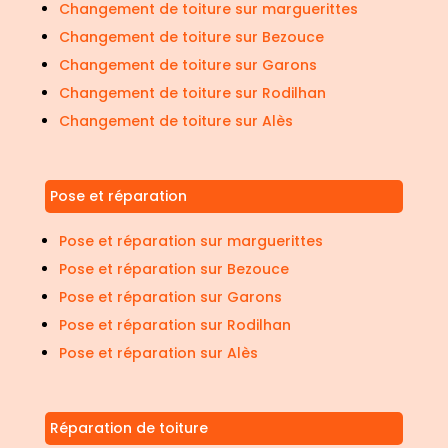
Changement de toiture sur marguerittes
Changement de toiture sur Bezouce
Changement de toiture sur Garons
Changement de toiture sur Rodilhan
Changement de toiture sur Alès
Pose et réparation
Pose et réparation sur marguerittes
Pose et réparation sur Bezouce
Pose et réparation sur Garons
Pose et réparation sur Rodilhan
Pose et réparation sur Alès
Réparation de toiture