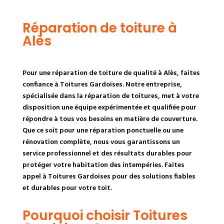
Réparation de toiture à
Alès
Pour une réparation de toiture de qualité à Alès, faites
confiance à Toitures Gardoises. Notre entreprise,
spécialisée dans la réparation de toitures, met à votre
disposition une équipe expérimentée et qualifiée pour
répondre à tous vos besoins en matière de couverture.
Que ce soit pour une réparation ponctuelle ou une
rénovation complète, nous vous garantissons un
service professionnel et des résultats durables pour
protéger votre habitation des intempéries. Faites
appel à Toitures Gardoises pour des solutions fiables
et durables pour votre toit.
Pourquoi choisir Toitures