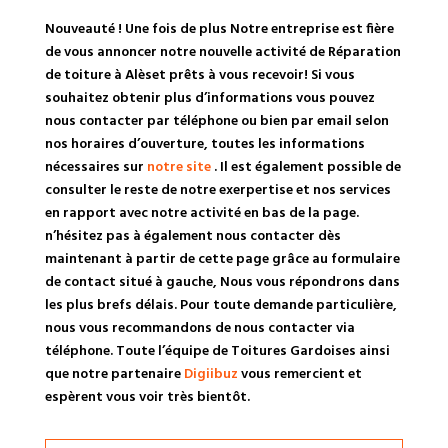
Nouveauté ! Une fois de plus Notre entreprise est fière
de vous annoncer notre nouvelle activité de Réparation
de toiture à Alèset prêts à vous recevoir! Si vous
souhaitez obtenir plus d’informations vous pouvez
nous contacter par téléphone ou bien par email selon
nos horaires d’ouverture, toutes les informations
nécessaires sur
notre site
. Il est également possible de
consulter le reste de notre exerpertise et nos services
en rapport avec notre activité en bas de la page.
n’hésitez pas à également nous contacter dès
maintenant à partir de cette page grâce au formulaire
de contact situé à gauche, Nous vous répondrons dans
les plus brefs délais. Pour toute demande particulière,
nous vous recommandons de nous contacter via
téléphone. Toute l’équipe de Toitures Gardoises ainsi
que notre partenaire
Digiibuz
vous remercient et
espèrent vous voir très bientôt.