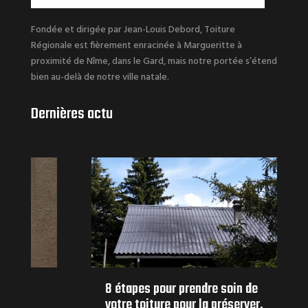
Fondée et dirigée par Jean-Louis Debord, Toiture
Régionale est fièrement enracinée à Margueritte à
proximité de Nîme, dans le Gard, mais notre portée s’étend
bien au-delà de notre ville natale.
Dernières actu
8 étapes pour prendre soin de
votre toiture pour la préserver.