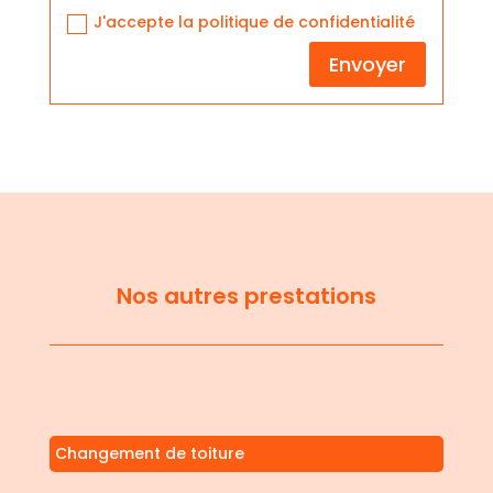
J'accepte la politique de confidentialité
Envoyer
Nos autres prestations
Changement de toiture