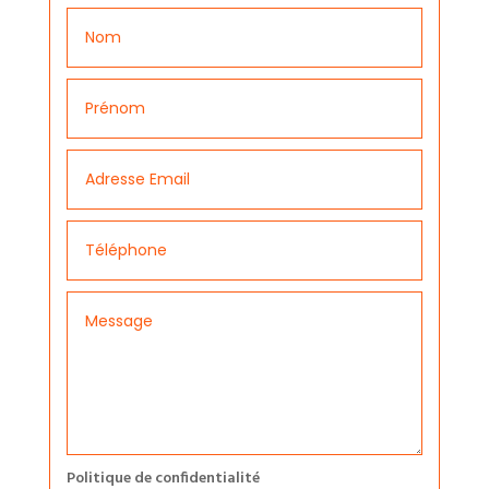
Politique de confidentialité