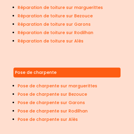
Réparation de toiture sur marguerittes
Réparation de toiture sur Bezouce
Réparation de toiture sur Garons
Réparation de toiture sur Rodilhan
Réparation de toiture sur Alès
Pose de charpente
Pose de charpente sur marguerittes
Pose de charpente sur Bezouce
Pose de charpente sur Garons
Pose de charpente sur Rodilhan
Pose de charpente sur Alès