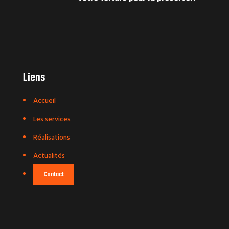
Liens
Accueil
Les services
Réalisations
Actualités
Contact