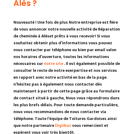
Alès ?
Nouveauté ! Une fois de plus Notre entreprise est fière
de vous annoncer notre nouvelle activité de Réparation
de cheminée à Alèset prêts à vous recevoir! Si vous
souhaitez obtenir plus d’informations vous pouvez
nous contacter par téléphone ou bien par email selon
nos horaires d’ouverture, toutes les informations
nécessaires sur
notre site
. Il est également possible de
consulter le reste de notre exerpertise et nos services
en rapport avec notre activité en bas de la page.
n’hésitez pas à également nous contacter dès
maintenant à partir de cette page grâce au formulaire
de contact situé à gauche, Nous vous répondrons dans
les plus brefs délais. Pour toute demande particulière,
nous vous recommandons de nous contacter via
téléphone. Toute l’équipe de Toitures Gardoises ainsi
que notre partenaire
Digiibuz
vous remercient et
espèrent vous voir très bientôt.