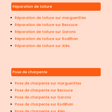
Réparation de toiture
Réparation de toiture sur marguerittes
Réparation de toiture sur Bezouce
Réparation de toiture sur Garons
Réparation de toiture sur Rodilhan
Réparation de toiture sur Alès
Pose de charpente
Pose de charpente sur marguerittes
Pose de charpente sur Bezouce
Pose de charpente sur Garons
Pose de charpente sur Rodilhan
Pose de charpente sur Alès