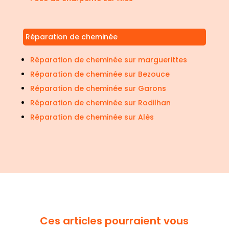
Réparation de cheminée
Réparation de cheminée sur marguerittes
Réparation de cheminée sur Bezouce
Réparation de cheminée sur Garons
Réparation de cheminée sur Rodilhan
Réparation de cheminée sur Alès
Ces articles pourraient vous