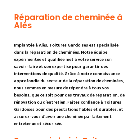
Réparation de cheminée à
Alès
Implantée à Alès, Toitures Gardoises est spécialisée
dans la réparation de cheminées. Notre équipe
expérimentée et qualifiée met à votre service son
savoir-faire et son expertise pour garantir des
interventions de qualité. Grâce à notre connaissance
approfondie du secteur de la réparation de cheminées,
nous sommes en mesure de répondre à tous vos
besoins, que ce soit pour des travaux de réparation, de
rénovation ou d’entretien. Faites confiance à Toitures
Gardoises pour des prestations fiables et durables, et
assurez-vous d’avoir une cheminée parfaitement
entretenue et sécurisée.