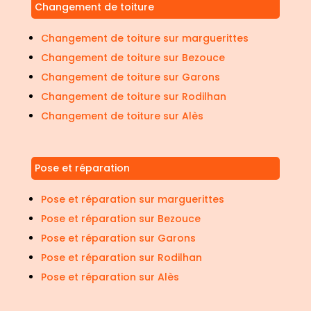
Changement de toiture
Changement de toiture sur marguerittes
Changement de toiture sur Bezouce
Changement de toiture sur Garons
Changement de toiture sur Rodilhan
Changement de toiture sur Alès
Pose et réparation
Pose et réparation sur marguerittes
Pose et réparation sur Bezouce
Pose et réparation sur Garons
Pose et réparation sur Rodilhan
Pose et réparation sur Alès