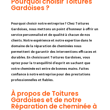
Pourquoi choisir Toitures
Gardoises ?
Pourquoi choisir notre entreprise ? Chez Toitures
Gardoises, nous mettons un point d’honneur à offrir un
service personnalisé et de qualité à chacun de nos
clients. Notre expérience et notre expertise dans le
domaine de la réparation de cheminées nous
permettent de garantir des interventions efficaces et
durables. En choisissant Toitures Gardoises, vous
optez pour la tranquillité d’esprit en sachant que
votre cheminée est entre de bonnes mains. Faites
confiance à notre entreprise pour des prestations
professionnelles et fiables.
À propos de Toitures
Gardoises et de notre
Réparation de cheminée à