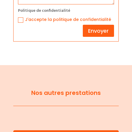
Politique de confidentialité
J'accepte la politique de confidentialité
Envoyer
Nos autres prestations