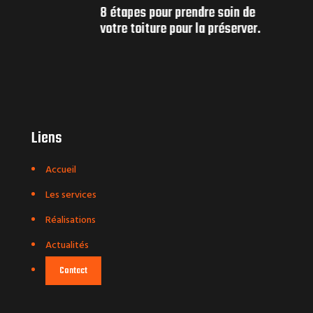
8 étapes pour prendre soin de
votre toiture pour la préserver.
Liens
Accueil
Les services
Réalisations
Actualités
Contact