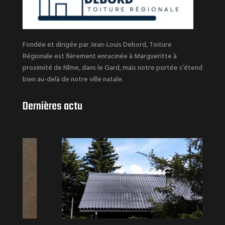
Fondée et dirigée par Jean-Louis Debord, Toiture
Régionale est fièrement enracinée à Margueritte à
proximité de Nîme, dans le Gard, mais notre portée s’étend
bien au-delà de notre ville natale.
Dernières actu